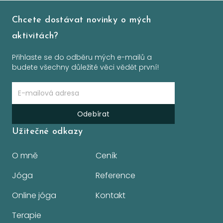
Chcete dostávat novinky o mých
aktivitách?
Přihlaste se do odběru mých e-mailů a
budete všechny důležité věci vědět první!
Odebírat
Užitečné odkazy
O mně
Ceník
Jóga
Reference
Online jóga
Kontakt
Terapie