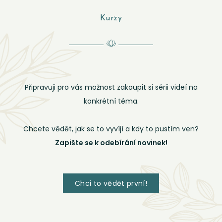
Kurzy
Připravuji pro vás možnost zakoupit si sérii videí na
konkrétní téma.
Chcete vědět, jak se to vyvíjí a kdy to pustím ven?
Zapište se k odebírání novinek!
Chci to vědět první!