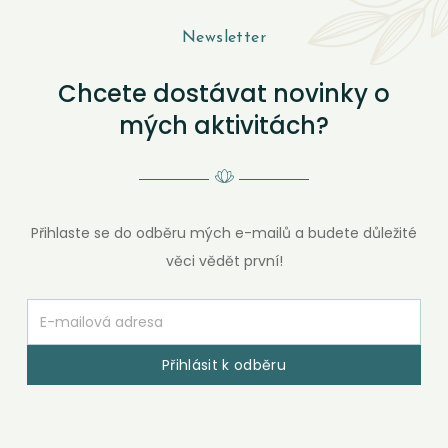
Newsletter
Chcete dostávat novinky o
mých aktivitách?
Přihlaste se do odběru mých e-mailů a budete důležité
věci vědět první!
Přihlásit k odběru